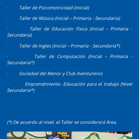
·
Taller de Psicomotricidad (Inicial)
·
Taller de Música (Inicial – Primaria - Secundaria)
·
Taller de Educación Física (Inicial – Primaria -
Secundaria)
·
Taller de Ingles (Inicial – Primaria - Secundaria*)
·
Taller de Computación (Inicial – Primaria -
Secundaria*)
·
Sociedad del Menor y Club Aventureros
·
Emprendimiento -Educación para el trabajo (Nivel
Secundaria*)
(*) De acuerdo al nivel, el Taller se considerará Área.