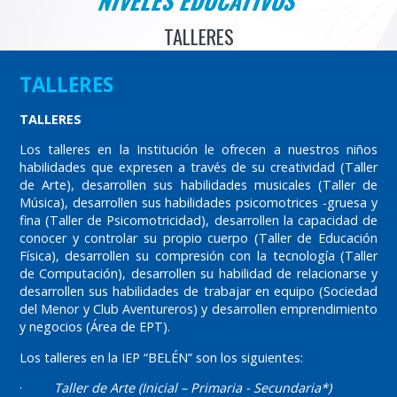
NIVELES EDUCATIVOS
TALLERES
TALLERES
TALLERES
Los talleres en la Institución le ofrecen a nuestros niños
habilidades que expresen a través de su creatividad (Taller
de Arte), desarrollen sus habilidades musicales (Taller de
Música), desarrollen sus habilidades psicomotrices -gruesa y
fina (Taller de Psicomotricidad), desarrollen la capacidad de
conocer y controlar su propio cuerpo (Taller de Educación
Física), desarrollen su compresión con la tecnología (Taller
de Computación), desarrollen su habilidad de relacionarse y
desarrollen sus habilidades de trabajar en equipo (Sociedad
del Menor y Club Aventureros) y desarrollen emprendimiento
y negocios (Área de EPT).
Los talleres en la IEP “BELÉN” son los siguientes:
·
Taller de Arte (Inicial – Primaria - Secundaria*)